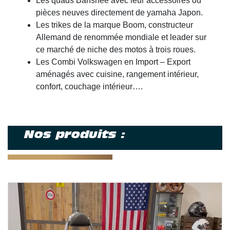
Les quads Banshee avec leur accessoires ou
pièces neuves directement de yamaha Japon.
Les trikes de la marque Boom, constructeur
Allemand de renommée mondiale et leader sur
ce marché de niche des motos à trois roues.
Les Combi Volkswagen en Import – Export
aménagés avec cuisine, rangement intérieur,
confort, couchage intérieur….
Nos produits :