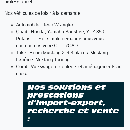
professionnel.
Nos véhicules de loisir à la demande :
Automobile : Jeep Wrangler
Quad : Honda, Yamaha Banshee, YFZ 350,
Polaris….. Sur simple demande nous vous
chercherons votre OFF ROAD
Trike : Boom Mustang 2 et 3 places, Mustang
Extrême, Mustang Touring
Combi Volkswagen : couleurs et aménagements au
choix.
Nos solutions et
prestations
d’import-export,
recherche et vente
: