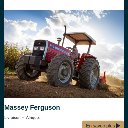
Massey Ferguson
Livraison = Afrique…
En savoir plus