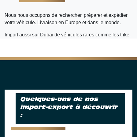
Nous nous occupons de rechercher, préparer et expédier
votre véhicule. Livraison en Europe et dans le monde.
Import aussi sur Dubaï de véhicules rares comme les trike.
Quelques-uns de nos
import-export à découvrir
: