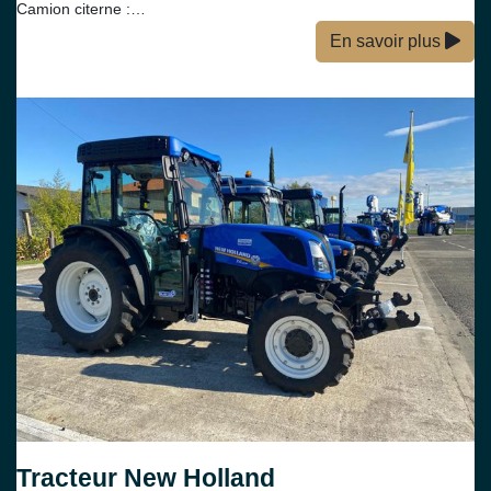
Camion citerne :…
En savoir plus
Tracteur New Holland