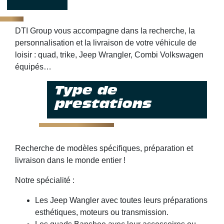
DTI Group vous accompagne dans la recherche, la
personnalisation et la livraison de votre véhicule de
loisir : quad, trike, Jeep Wrangler, Combi Volkswagen
équipés…
Type de
prestations
Recherche de modèles spécifiques, préparation et
livraison dans le monde entier !
Notre spécialité :
Les Jeep Wangler avec toutes leurs préparations
esthétiques, moteurs ou transmission.