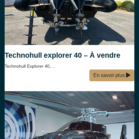
Technohull explorer 40 – À vendre
Technohull Explorer 40,…
En savoir plus