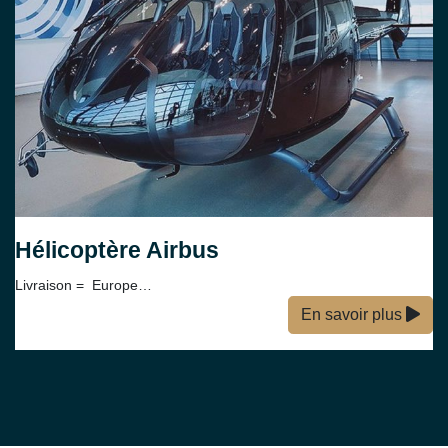
Hélicoptère Airbus
Livraison = Europe…
En savoir plus