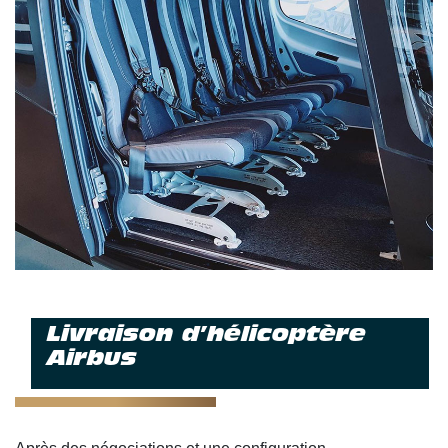
Livraison d’hélicoptère
Airbus