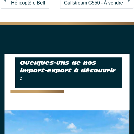
Hélicoptère Bell
Gulfstream G550 - À vendre
Quelques-uns de nos
import-export à découvrir
: