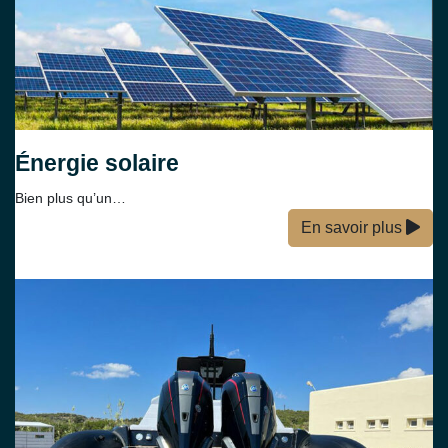
Énergie solaire
Bien plus qu’un…
En savoir plus