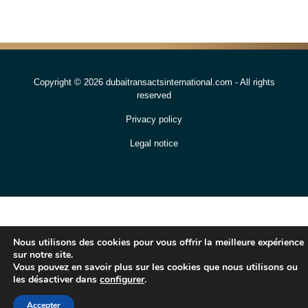
Copyright © 2026 dubaitransactsinternational.com - All rights
reserved
Privacy policy
Legal notice
Nous utilisons des cookies pour vous offrir la meilleure expérience
sur notre site.
Vous pouvez en savoir plus sur les cookies que nous utilisons ou
les désactiver dans
configurer
.
Accepter