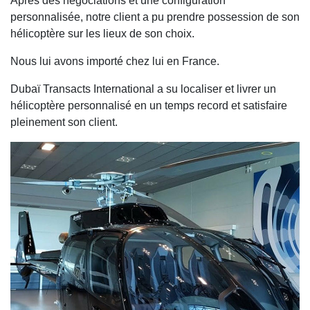
Après des négociations et une configuration
personnalisée, notre client a pu prendre possession de son
hélicoptère sur les lieux de son choix.
Nous lui avons importé chez lui en France.
Dubaï Transacts International a su localiser et livrer un
hélicoptère personnalisé en un temps record et satisfaire
pleinement son client.