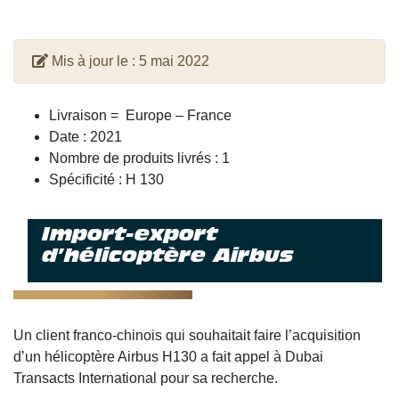
Mis à jour le :
5 mai 2022
Livraison = Europe – France
Date : 2021
Nombre de produits livrés : 1
Spécificité : H 130
Import-export
d’hélicoptère Airbus
Un client franco-chinois qui souhaitait faire l’acquisition
d’un hélicoptère Airbus H130 a fait appel à Dubai
Transacts International pour sa recherche.