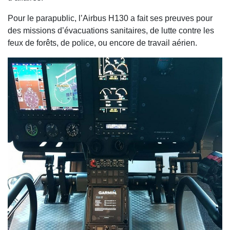
Pour le parapublic, l’Airbus H130 a fait ses preuves pour
des missions d’évacuations sanitaires, de lutte contre les
feux de forêts, de police, ou encore de travail aérien.