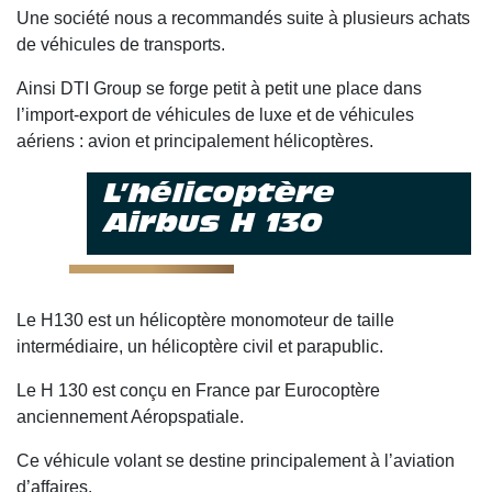
Une société nous a recommandés suite à plusieurs achats
de véhicules de transports.
Ainsi DTI Group se forge petit à petit une place dans
l’import-export de véhicules de luxe et de véhicules
aériens : avion et principalement hélicoptères.
L’hélicoptère
Airbus H 130
Le H130 est un hélicoptère monomoteur de taille
intermédiaire, un hélicoptère civil et parapublic.
Le H 130 est conçu en France par Eurocoptère
anciennement Aéropspatiale.
Ce véhicule volant se destine principalement à l’aviation
d’affaires.