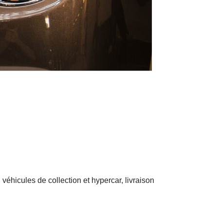
éhicules de collection et hypercar, livraison