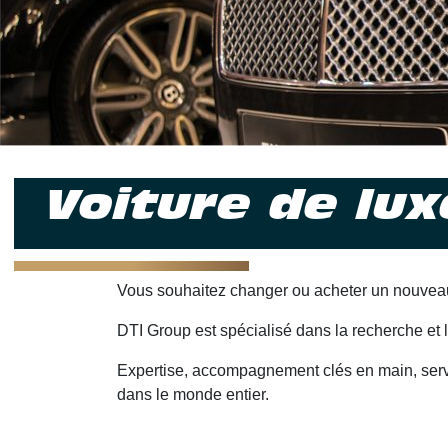
Voiture de lux
Vous souhaitez changer ou acheter un nouvea
DTI Group est spécialisé dans la recherche et 
Expertise, accompagnement clés en main, servic
dans le monde entier.