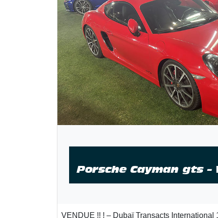
Porsche Cayman gts –
VENDUE !! ! – Dubaï Transacts International