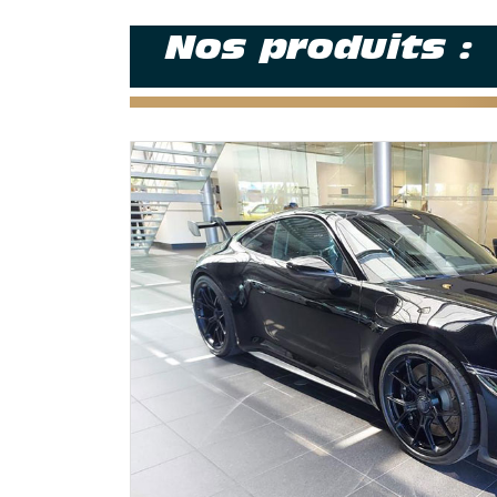
Nos produits :