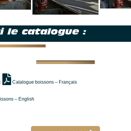
i le catalogue :
 :
Catalogue boissons – Français
issons – English