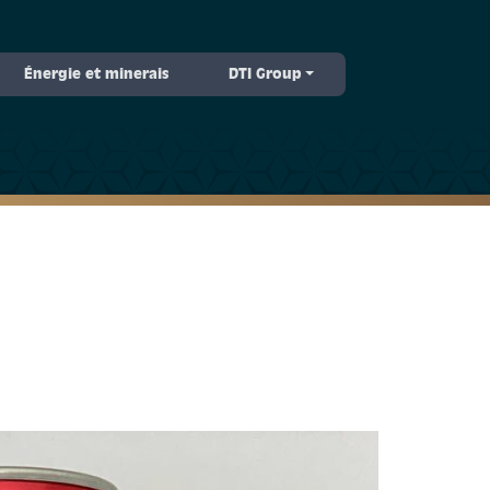
Énergie et minerais
DTI Group