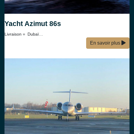
Yacht Azimut 86s
Livraison = Dubaï…
En savoir plus