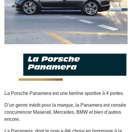
La Porsche
Panamera
La Porsche Panamera est une berline sportive à 4 portes.
D’un genre inédit pour la marque, la Panamera est censée
concurrencer Maserati, Mercedes, BMW et bien d’autres
encore.
La Panamera, dont le nom a été choisi en hommage à la