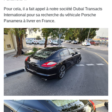
Pour cela, il a fait appel à notre société Dubaï Transacts
International pour sa recherche du véhicule Porsche
Panamera à livrer en France.