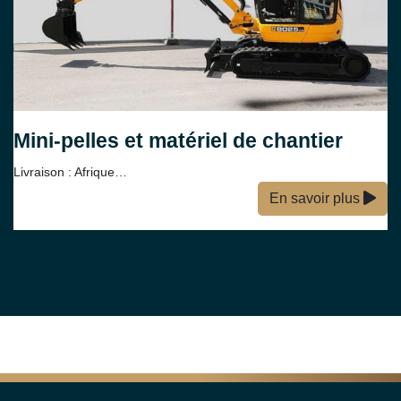
Mini-pelles et matériel de chantier
Livraison : Afrique…
En savoir plus