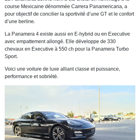
course Mexicaine dénommée Carrera Panamericana, a
pour objectif de concilier la sportivité d’une GT et le confort
d’une berline.
La Panamera 4 existe aussi en E-hybrid ou en Executive
avec empattement allongé. Elle développe de 330
chevaux en Executive à 550 ch pour la Panamera Turbo
Sport.
Voici une voiture de luxe alliant classe et puissance,
performance et sobriété.