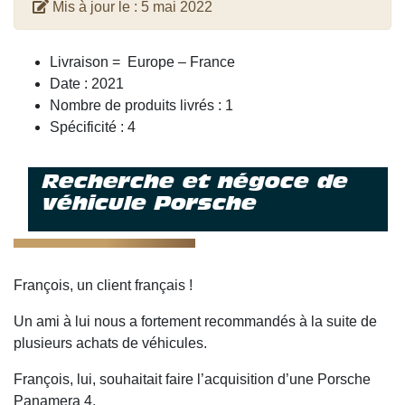
Mis à jour le :
5 mai 2022
Livraison = Europe – France
Date : 2021
Nombre de produits livrés : 1
Spécificité : 4
Recherche et négoce de
véhicule Porsche
François, un client français !
Un ami à lui nous a fortement recommandés à la suite de
plusieurs achats de véhicules.
François, lui, souhaitait faire l’acquisition d’une Porsche
Panamera 4.