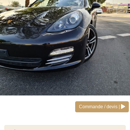
Commande / devis |