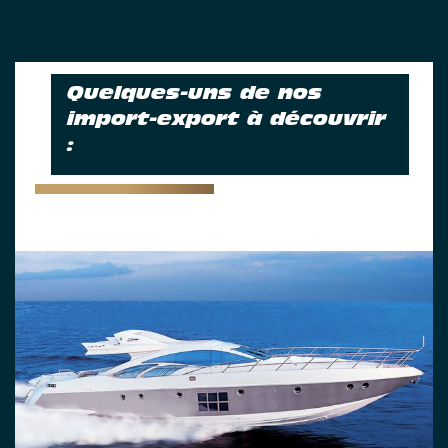
Quelques-uns de nos
import-export à découvrir
: