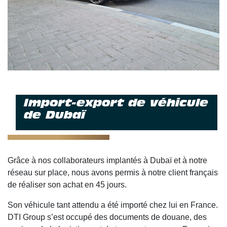
Import-export de véhicule
de Dubaï
Grâce à nos collaborateurs implantés à Dubaï et à notre
réseau sur place, nous avons permis à notre client français
de réaliser son achat en 45 jours.
Son véhicule tant attendu a été importé chez lui en France.
DTI Group s’est occupé des documents de douane, des