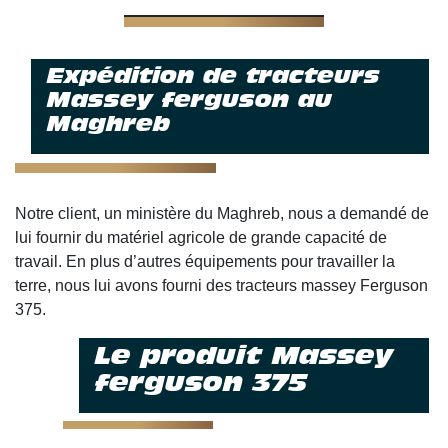
Expédition de tracteurs
Massey ferguson au
Maghreb
Notre client, un ministère du Maghreb, nous a demandé de
lui fournir du matériel agricole de grande capacité de
travail. En plus d’autres équipements pour travailler la
terre, nous lui avons fourni des tracteurs massey Ferguson
375.
Le produit Massey
ferguson 375