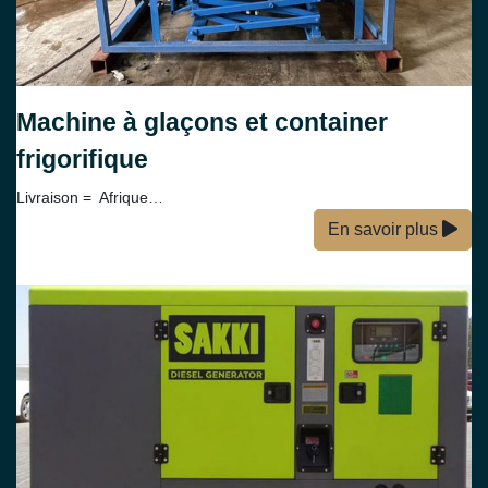
Machine à glaçons et container
frigorifique
Livraison = Afrique…
En savoir plus