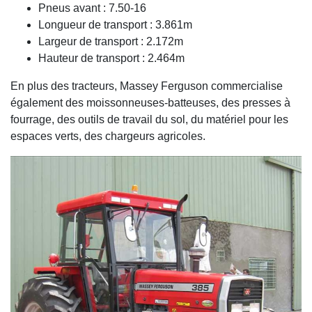
Pneus avant : 7.50-16
Longueur de transport : 3.861m
Largeur de transport : 2.172m
Hauteur de transport : 2.464m
En plus des tracteurs, Massey Ferguson commercialise
également des moissonneuses-batteuses, des presses à
fourrage, des outils de travail du sol, du matériel pour les
espaces verts, des chargeurs agricoles.