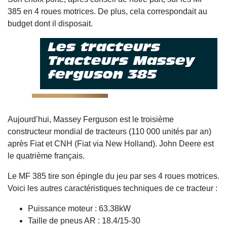
385 en 4 roues motrices. De plus, cela correspondait au
budget dont il disposait.
Les tracteurs
Tracteurs Massey
ferguson 385
Aujourd’hui, Massey Ferguson est le troisième
constructeur mondial de tracteurs (110 000 unités par an)
après Fiat et CNH (Fiat via New Holland). John Deere est
le quatrième français.
Le MF 385 tire son épingle du jeu par ses 4 roues motrices.
Voici les autres caractéristiques techniques de ce tracteur :
Puissance moteur : 63.38kW
Taille de pneus AR : 18.4/15-30