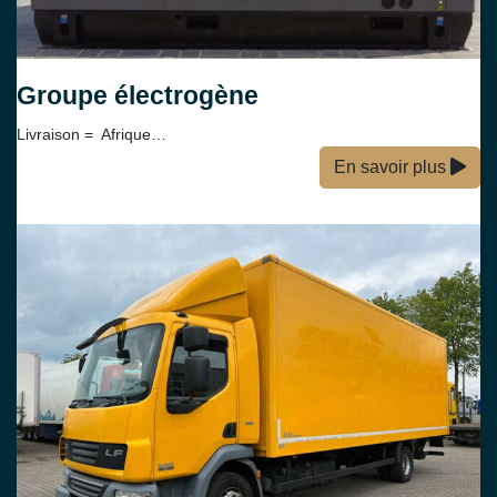
Groupe électrogène
Livraison = Afrique…
En savoir plus