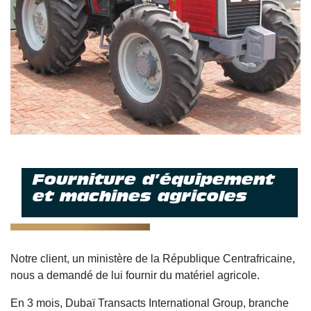
Fourniture d’équipement
et machines agricoles
Notre client, un ministère de la République Centrafricaine,
nous a demandé de lui fournir du matériel agricole.
En 3 mois, Dubaï Transacts International Group, branche