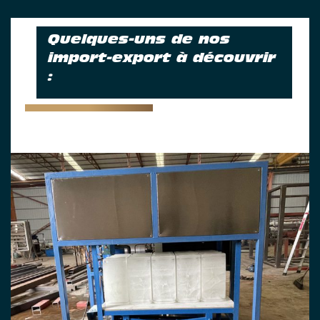
Quelques-uns de nos
import-export à découvrir
: