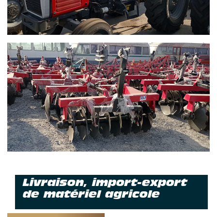
Livraison, import-export
de matériel agricole