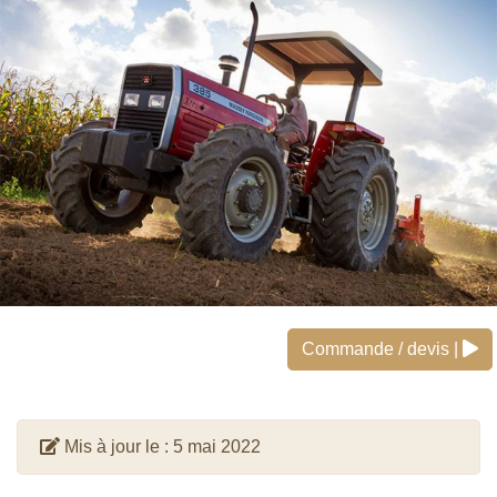
Commande / devis |
Mis à jour le :
5 mai 2022