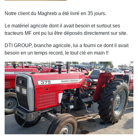
Notre client du Maghreb a été livré en 35 jours.
Le matériel agricole dont il avait besoin et surtout ses
tracteurs MF ont pu lui être déposés directement sur site.
DTI GROUP, branche agricole, lui a fourni ce dont il avait
besoin en un temps record, le tout clé en main !!