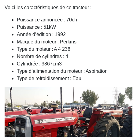
Voici les caractéristiques de ce tracteur :
Puissance annoncée : 70ch
Puissance : 51kW
Année d’édition : 1992
Marque du moteur : Perkins
Type du moteur : A 4 236
Nombre de cylindres : 4
Cylindrée : 3867cm3
Type d’alimentation du moteur : Aspiration
Type de refroidissement : Eau